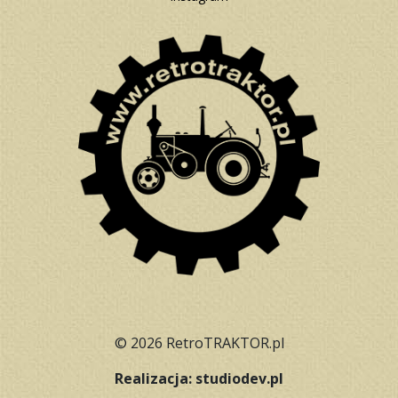
© 2026 RetroTRAKTOR.pl
Realizacja: studiodev.pl