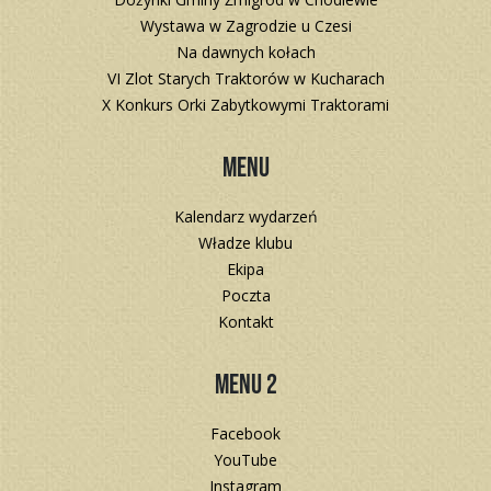
Wystawa w Zagrodzie u Czesi
Na dawnych kołach
VI Zlot Starych Traktorów w Kucharach
X Konkurs Orki Zabytkowymi Traktorami
Menu
Kalendarz wydarzeń
Władze klubu
Ekipa
Poczta
Kontakt
Menu 2
Facebook
YouTube
Instagram