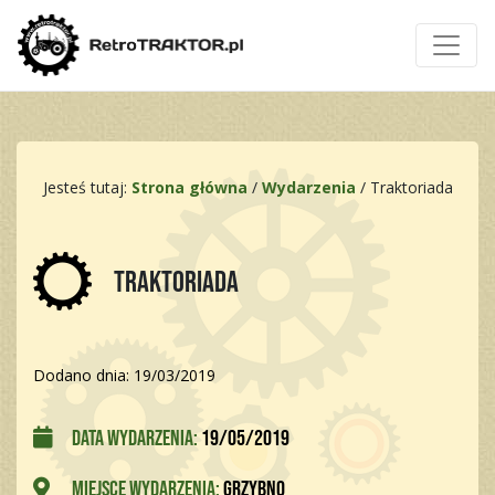
Jesteś tutaj:
Strona główna
/
Wydarzenia
/
Traktoriada
Traktoriada
Dodano dnia: 19/03/2019
Data wydarzenia:
19/05/2019
Miejsce wydarzenia:
Grzybno