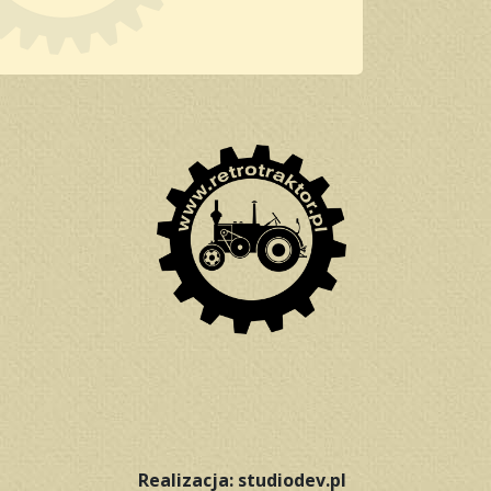
Realizacja: studiodev.pl