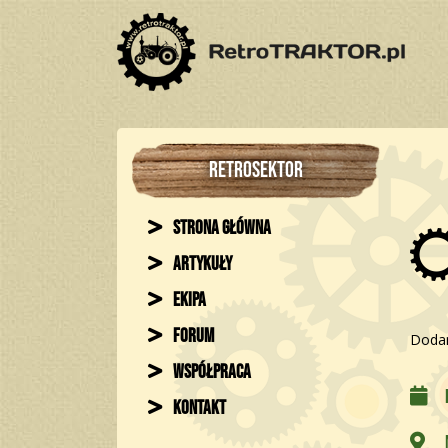
RETROSEKTOR
Strona główna
Artykuły
Ekipa
Forum
Dodan
Współpraca
Kontakt