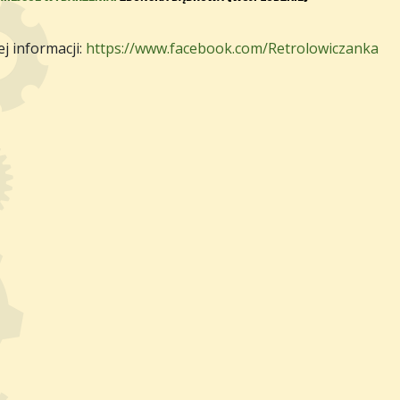
j informacji:
https://www.facebook.com/Retrolowiczanka