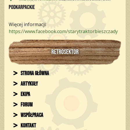
podkarpackie
Więcej informacji:
https://www.facebook.com/starytraktorbieszczady
RETROSEKTOR
Strona główna
Artykuły
Ekipa
Forum
Współpraca
Kontakt