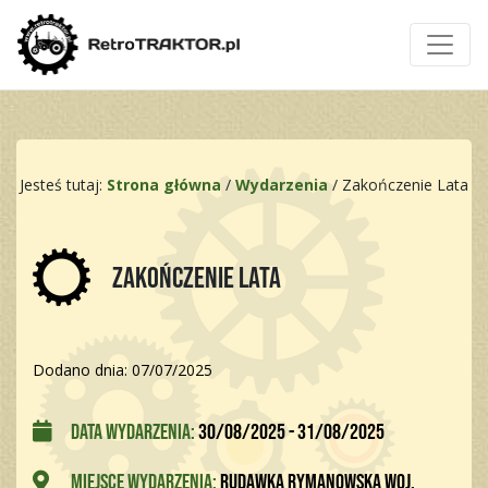
Jesteś tutaj:
Strona główna
/
Wydarzenia
/
Zakończenie Lata
Zakończenie Lata
Dodano dnia: 07/07/2025
Data wydarzenia:
30/08/2025 - 31/08/2025
Miejsce wydarzenia:
Rudawka Rymanowska woj.