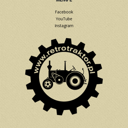
Facebook
YouTube
Instagram