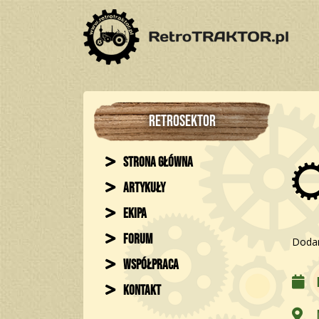
RETROSEKTOR
Strona główna
Artykuły
Ekipa
Forum
Dodan
Współpraca
Kontakt