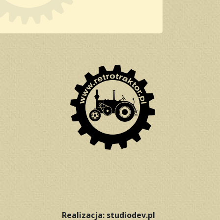
Realizacja: studiodev.pl