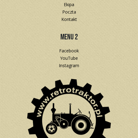
Ekipa
Poczta
Kontakt
Menu 2
Facebook
YouTube
Instagram