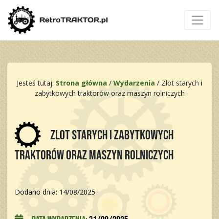
Jesteś tutaj:
Strona główna
/
Wydarzenia
/
Zlot starych i
zabytkowych traktorów oraz maszyn rolniczych
Zlot starych i zabytkowych
traktorów oraz maszyn rolniczych
Dodano dnia: 14/08/2025