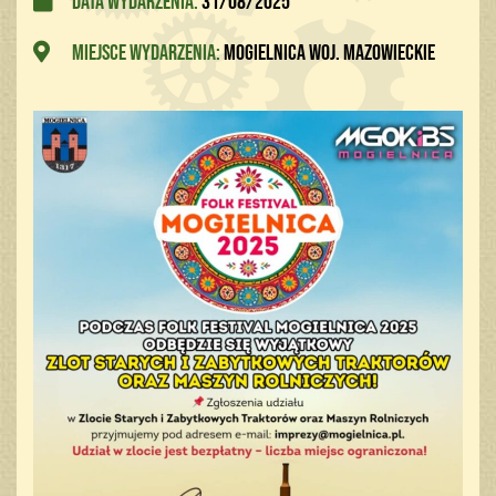
Data wydarzenia:
31/08/2025
Miejsce wydarzenia:
Mogielnica woj. mazowieckie