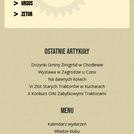
Ursus
Zetor
Ostatnie artykuły
Dożynki Gminy Żmigród w Chodlewie
Wystawa w Zagrodzie u Czesi
Na dawnych kołach
VI Zlot Starych Traktorów w Kucharach
X Konkurs Orki Zabytkowymi Traktorami
Menu
Kalendarz wydarzeń
Władze klubu