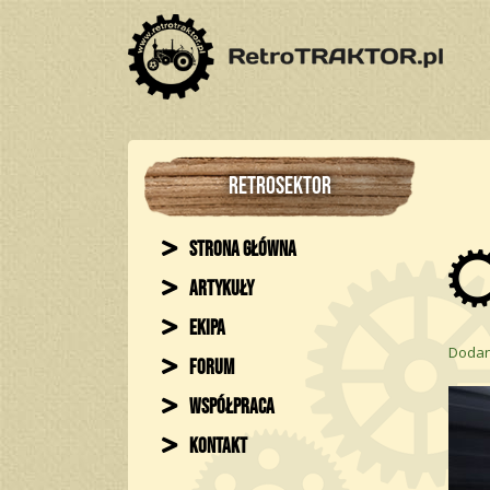
RETROSEKTOR
Strona główna
Artykuły
Ekipa
Dodan
Forum
Współpraca
Kontakt