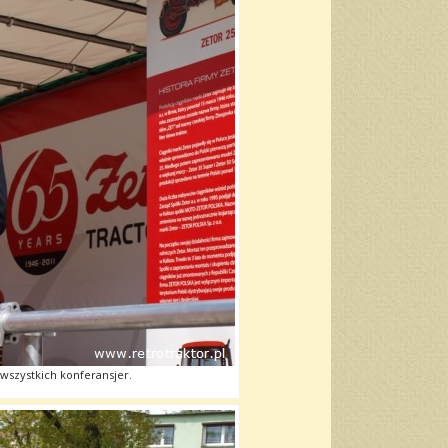
wszystkich konferansjer.