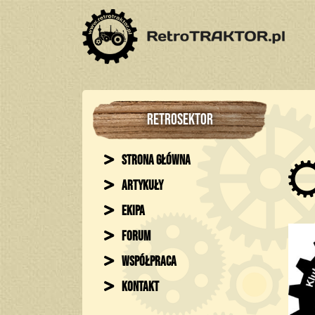
RETROSEKTOR
Strona główna
Artykuły
Ekipa
Forum
Współpraca
Kontakt