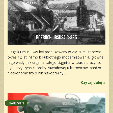
Rozruch Ursusa C-325
Ciągnik Ursus C-45 był produkowany w ZM "Ursus" przez
okres 12 lat. Mimo kilkukrotnego modernizowania, główne
jego wady, jak drgania całego ciągnika w czasie pracy, co
było przyczyną choroby zawodowej u kierowców, bardzo
nieekonomiczny silnik niskoprężny ...
Czytaj dalej »
06/09/2019