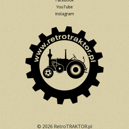
YouTube
Instagram
© 2026 RetroTRAKTOR.pl