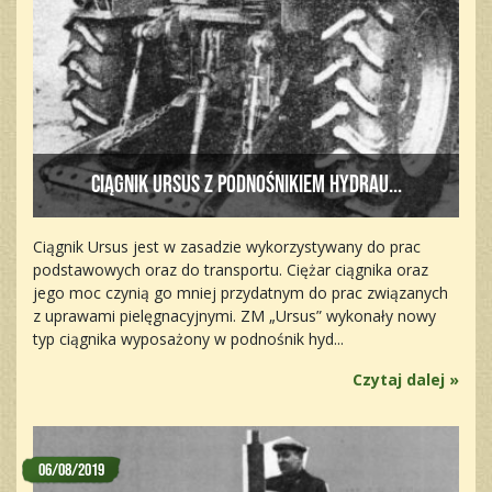
Ciągnik Ursus z podnośnikiem hydrau...
Ciągnik Ursus jest w zasadzie wykorzystywany do prac
podstawowych oraz do transportu. Ciężar ciągnika oraz
jego moc czynią go mniej przydatnym do prac związanych
z uprawami pielęgnacyjnymi. ZM „Ursus” wykonały nowy
typ ciągnika wyposażony w podnośnik hyd...
Czytaj dalej »
06/08/2019