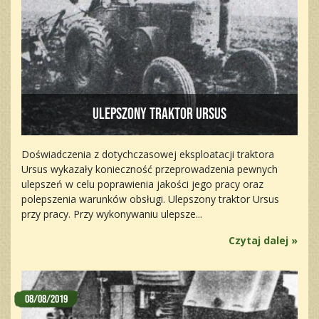
Ulepszony traktor Ursus
Doświadczenia z dotychczasowej eksploatacji traktora
Ursus wykazały konieczność przeprowadzenia pewnych
ulepszeń w celu poprawienia jakości jego pracy oraz
polepszenia warunków obsługi. Ulepszony traktor Ursus
przy pracy. Przy wykonywaniu ulepsze...
Czytaj dalej »
08/08/2019