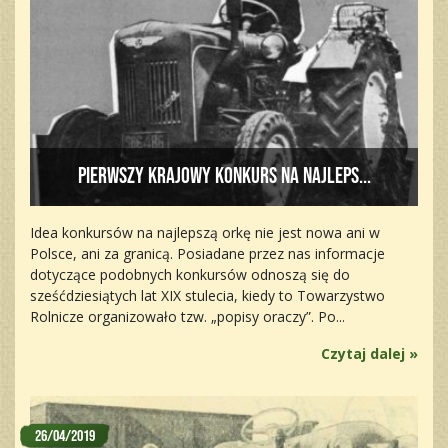
Pierwszy krajowy konkurs na najleps...
Idea konkursów na najlepszą orkę nie jest nowa ani w
Polsce, ani za granicą. Posiadane przez nas informacje
dotyczące podobnych konkursów odnoszą się do
sześćdziesiątych lat XIX stulecia, kiedy to Towarzystwo
Rolnicze organizowało tzw. „popisy oraczy”. Po...
Czytaj dalej »
26/04/2019