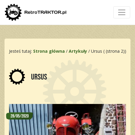
Jesteś tutaj:
Strona główna
/
Artykuły
/
Ursus
( (strona 2))
Ursus
28/05/2020