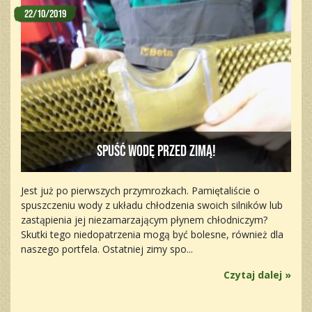
22/10/2019
Spuść wodę przed zimą!
Jest już po pierwszych przymrozkach. Pamiętaliście o
spuszczeniu wody z układu chłodzenia swoich silników lub
zastąpienia jej niezamarzającym płynem chłodniczym?
Skutki tego niedopatrzenia mogą być bolesne, również dla
naszego portfela. Ostatniej zimy spo...
Czytaj dalej »