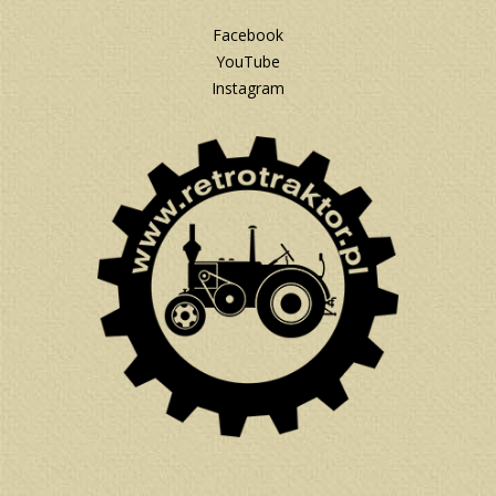
Facebook
YouTube
Instagram