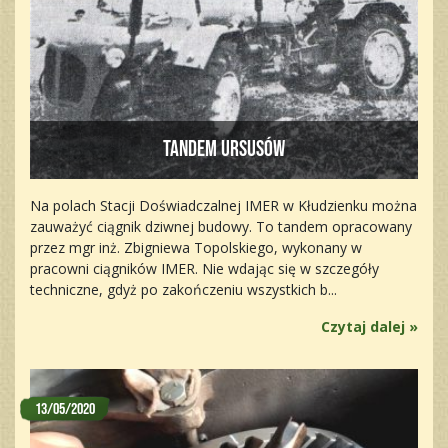
Tandem Ursusów
Na polach Stacji Doświadczalnej IMER w Kłudzienku można
zauważyć ciągnik dziwnej budowy. To tandem opracowany
przez mgr inż. Zbigniewa Topolskiego, wykonany w
pracowni ciągników IMER. Nie wdając się w szczegóły
techniczne, gdyż po zakończeniu wszystkich b...
Czytaj dalej »
13/05/2020