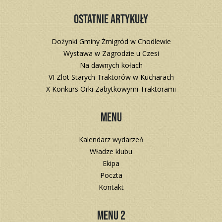
Ostatnie artykuły
Dożynki Gminy Żmigród w Chodlewie
Wystawa w Zagrodzie u Czesi
Na dawnych kołach
VI Zlot Starych Traktorów w Kucharach
X Konkurs Orki Zabytkowymi Traktorami
Menu
Kalendarz wydarzeń
Władze klubu
Ekipa
Poczta
Kontakt
Menu 2