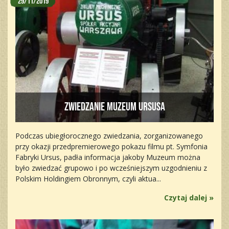
29/11/2019
Zwiedzanie Muzeum Ursusa
Podczas ubiegłorocznego zwiedzania, zorganizowanego
przy okazji przedpremierowego pokazu filmu pt. Symfonia
Fabryki Ursus, padła informacja jakoby Muzeum można
było zwiedzać grupowo i po wcześniejszym uzgodnieniu z
Polskim Holdingiem Obronnym, czyli aktua...
Czytaj dalej »