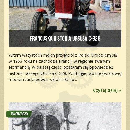
Francuska historia Ursusa C-328
Witam wszystkich moich przyjaciół z Polski. Urodziłem się
w 1953 roku na zachodzie Francji, w regionie zwanym
Normandią. W dalszej części postaram się opowiedzieć
historię naszego Ursusa C-328. Po drugiej wojnie światowej
mechanizacja powoli wkraczała do...
Czytaj dalej »
16/05/2020