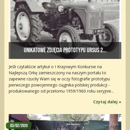
Unikatowe zdjęcia prototypu Ursus 2...
Jeśli czytaliście artykuł o I Krajowym Konkursie na
Najlepszą Orkę zamieszczony na naszym portalu to
zapewne rzuciły Wam się w oczy fotografie prototypu
pierwszego powojennego ciągnika polskiej produkcji -
produkowanego od przełomu 1959/1960 roku seryjnie...
Czytaj dalej »
03/02/2020