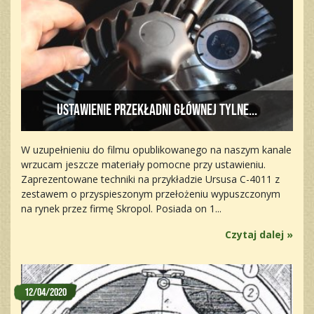
Ustawienie przekładni głównej tylne...
W uzupełnieniu do filmu opublikowanego na naszym kanale
wrzucam jeszcze materiały pomocne przy ustawieniu.
Zaprezentowane techniki na przykładzie Ursusa C-4011 z
zestawem o przyspieszonym przełożeniu wypuszczonym
na rynek przez firmę Skropol. Posiada on 1...
Czytaj dalej »
12/04/2020