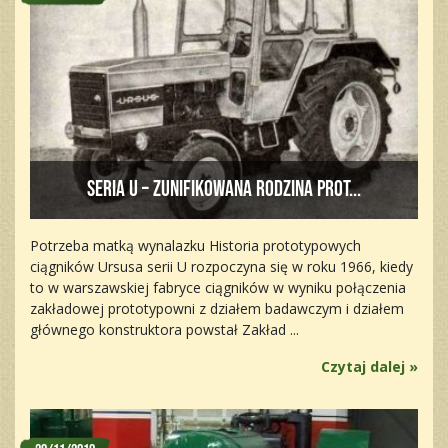
Seria U – zunifikowana rodzina prot...
Potrzeba matką wynalazku Historia prototypowych
ciągników Ursusa serii U rozpoczyna się w roku 1966, kiedy
to w warszawskiej fabryce ciągników w wyniku połączenia
zakładowej prototypowni z działem badawczym i działem
głównego konstruktora powstał Zakład ...
Czytaj dalej »